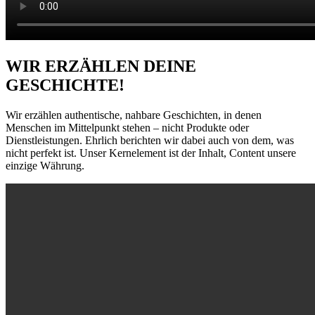
WIR ERZÄHLEN DEINE
GESCHICHTE!
Wir erzählen authentische, nahbare Geschichten, in denen
Menschen im Mittelpunkt stehen – nicht Produkte oder
Dienstleistungen. Ehrlich berichten wir dabei auch von dem, was
nicht perfekt ist. Unser Kernelement ist der Inhalt, Content unsere
einzige Währung.