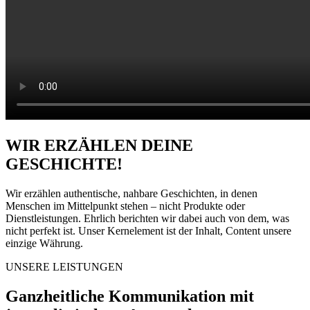
WIR ERZÄHLEN DEINE
GESCHICHTE!
Wir erzählen authentische, nahbare Geschichten, in denen
Menschen im Mittelpunkt stehen – nicht Produkte oder
Dienstleistungen. Ehrlich berichten wir dabei auch von dem, was
nicht perfekt ist. Unser Kernelement ist der Inhalt, Content unsere
einzige Währung.
UNSERE LEISTUNGEN
Ganzheitliche Kommunikation mit