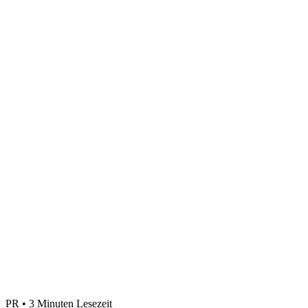
PR • 3 Minuten Lesezeit