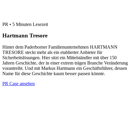
PR • 5 Minuten Lesezeit
Hartmann Tresore
Hinter dem Paderborner Familienunternehmen HARTMANN
TRESORE steckt mehr als ein etablierter Anbieter für
Sicherheitslösungen. Hier sitzt ein Mittelständler mit über 150
Jahren Geschichte, der in einer extrem trägen Branche Veränderung
vorantreibt. Und mit Markus Hartmann ein Geschäftsführer, dessen
Name für diese Geschichte kaum besser passen könnte.
PR Case ansehen