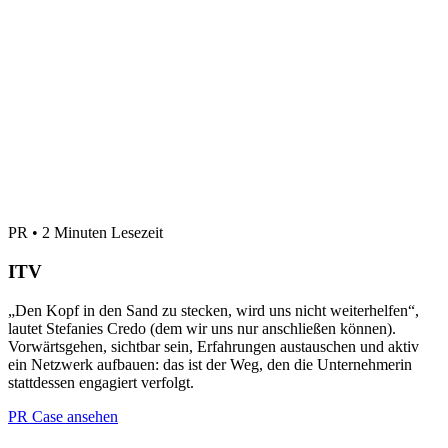
PR • 2 Minuten Lesezeit
ITV
„Den Kopf in den Sand zu stecken, wird uns nicht weiterhelfen“,
lautet Stefanies Credo (dem wir uns nur anschließen können).
Vorwärtsgehen, sichtbar sein, Erfahrungen austauschen und aktiv
ein Netzwerk aufbauen: das ist der Weg, den die Unternehmerin
stattdessen engagiert verfolgt.
PR Case ansehen