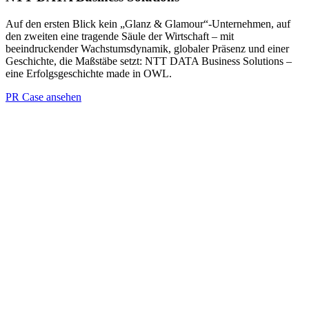
Auf den ersten Blick kein „Glanz & Glamour“-Unternehmen, auf
den zweiten eine tragende Säule der Wirtschaft – mit
beeindruckender Wachstumsdynamik, globaler Präsenz und einer
Geschichte, die Maßstäbe setzt: NTT DATA Business Solutions –
eine Erfolgsgeschichte made in OWL.
PR Case ansehen