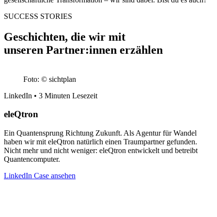
SUCCESS STORIES
Geschichten, die wir mit
unseren Partner:innen erzählen
Foto: © sichtplan
LinkedIn • 3 Minuten Lesezeit
eleQtron
Ein Quantensprung Richtung Zukunft. Als Agentur für Wandel
haben wir mit eleQtron natürlich einen Traumpartner gefunden.
Nicht mehr und nicht weniger: eleQtron entwickelt und betreibt
Quantencomputer.
LinkedIn Case ansehen