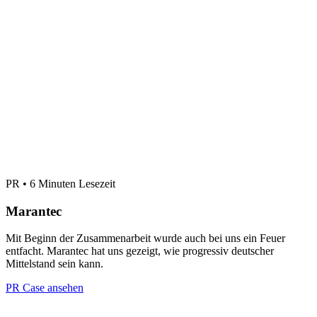
PR • 6 Minuten Lesezeit
Marantec
Mit Beginn der Zusammenarbeit wurde auch bei uns ein Feuer
entfacht. Marantec hat uns gezeigt, wie progressiv deutscher
Mittelstand sein kann.
PR Case ansehen