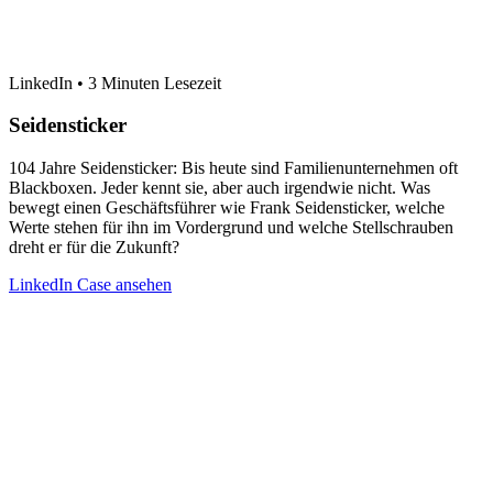
LinkedIn • 3 Minuten Lesezeit
Seidensticker
104 Jahre Seidensticker: Bis heute sind Familienunternehmen oft
Blackboxen. Jeder kennt sie, aber auch irgendwie nicht. Was
bewegt einen Geschäftsführer wie Frank Seidensticker, welche
Werte stehen für ihn im Vordergrund und welche Stellschrauben
dreht er für die Zukunft?
LinkedIn Case ansehen