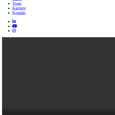
Team
Karriere
Kontakt