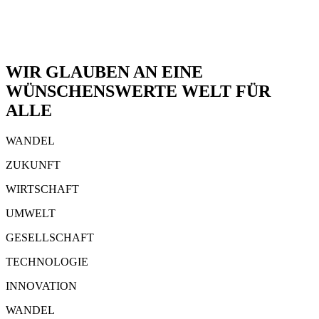
WIR GLAUBEN AN EINE
WÜNSCHENSWERTE WELT FÜR
ALLE
WANDEL
ZUKUNFT
WIRTSCHAFT
UMWELT
GESELLSCHAFT
TECHNOLOGIE
INNOVATION
WANDEL