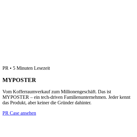
PR • 5 Minuten Lesezeit
MYPOSTER
Vom Kofferraumverkauf zum Millionengeschäft. Das ist
MYPOSTER – ein tech-driven Familienunternehmen. Jeder kennt
das Produkt, aber keiner die Gründer dahinter.
PR Case ansehen