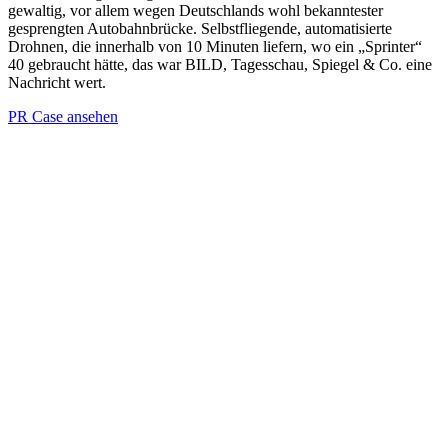
gewaltig, vor allem wegen Deutschlands wohl bekanntester
gesprengten Autobahnbrücke. Selbstfliegende, automatisierte
Drohnen, die innerhalb von 10 Minuten liefern, wo ein „Sprinter“
40 gebraucht hätte, das war BILD, Tagesschau, Spiegel & Co. eine
Nachricht wert.
PR Case ansehen