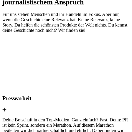
journalistischem Anspruch
Für uns stehen Menschen und ihr Handeln im Fokus. Aber nur,
wenn die Geschichte eine Relevanz hat. Keine Relevanz, keine
Story. Da helfen die schönsten Produkte der Welt nichts. Du kennst
deine Geschichte noch nicht? Wir finden sie!
Pressearbeit
Deine Botschaft in den Top-Medien. Ganz einfach? Fast. Denn: PR
ist kein Sprint, sondern ein Marathon. Auf diesem Marathon
begleiten wir dich partnerschaftlich und ehrlich. Dabei finden wir