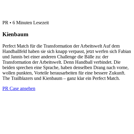
PR • 6 Minuten Lesezeit
Kienbaum
Perfect Match für die Transformation der Arbeitswelt Auf dem
Handballfeld haben sie sich knapp verpasst, jetzt werfen sich Fabian
und Jannis bei einer anderen Challenge die Bälle zu: der
Transformation der Arbeitswelt. Denn Handball verbindet. Die
beiden sprechen eine Sprache, haben denselben Drang nach vorne,
wollen punkten, Vorteile herausarbeiten für eine bessere Zukunft.
The Trailblazers und Kienbaum – ganz klar ein Perfect Match.
PR Case ansehen