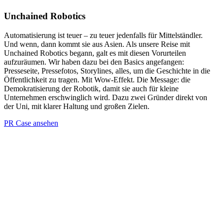
Unchained Robotics
Automatisierung ist teuer – zu teuer jedenfalls für Mittelständler.
Und wenn, dann kommt sie aus Asien. Als unsere Reise mit
Unchained Robotics begann, galt es mit diesen Vorurteilen
aufzuräumen. Wir haben dazu bei den Basics angefangen:
Presseseite, Pressefotos, Storylines, alles, um die Geschichte in die
Öffentlichkeit zu tragen. Mit Wow-Effekt. Die Message: die
Demokratisierung der Robotik, damit sie auch für kleine
Unternehmen erschwinglich wird. Dazu zwei Gründer direkt von
der Uni, mit klarer Haltung und großen Zielen.
PR Case ansehen