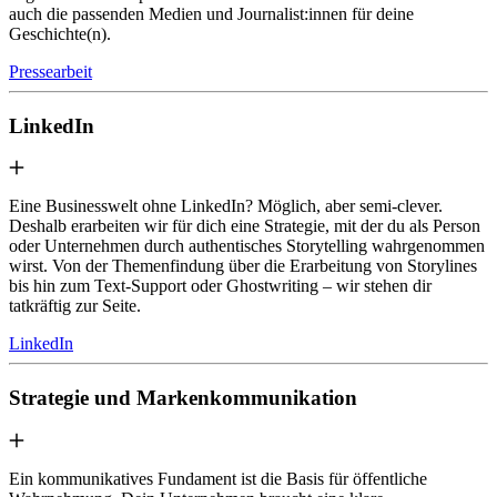
auch die passenden Medien und Journalist:innen für deine
Geschichte(n).
Pressearbeit
LinkedIn
Eine Businesswelt ohne LinkedIn? Möglich, aber semi-clever.
Deshalb erarbeiten wir für dich eine Strategie, mit der du als Person
oder Unternehmen durch authentisches Storytelling wahrgenommen
wirst. Von der Themenfindung über die Erarbeitung von Storylines
bis hin zum Text-Support oder Ghostwriting – wir stehen dir
tatkräftig zur Seite.
LinkedIn
Strategie und Markenkommunikation
Ein kommunikatives Fundament ist die Basis für öffentliche