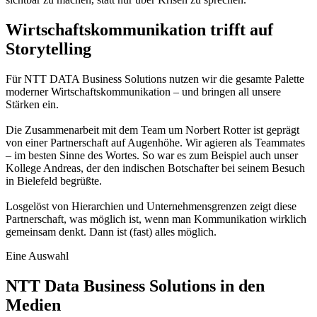
Wirtschaftskommunikation trifft auf
Storytelling
Für NTT DATA Business Solutions nutzen wir die gesamte Palette
moderner Wirtschaftskommunikation – und bringen all unsere
Stärken ein.
Die Zusammenarbeit mit dem Team um Norbert Rotter ist geprägt
von einer Partnerschaft auf Augenhöhe. Wir agieren als Teammates
– im besten Sinne des Wortes. So war es zum Beispiel auch unser
Kollege Andreas, der den indischen Botschafter bei seinem Besuch
in Bielefeld begrüßte.
Losgelöst von Hierarchien und Unternehmensgrenzen zeigt diese
Partnerschaft, was möglich ist, wenn man Kommunikation wirklich
gemeinsam denkt. Dann ist (fast) alles möglich.
Eine Auswahl
NTT Data Business Solutions in den
Medien