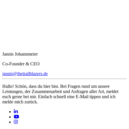
Jannis Johannmeier
Co-Founder & CEO
jannis@thetrailblazers.de
Hallo! Schön, dass du hier bist. Bei Fragen rund um unsere
Leistungen, der Zusammenarbeit und Anfragen aller Art, meldet
euch gerne bei mir. Einfach schnell eine E-Mail tippen und ich
melde mich zurück.