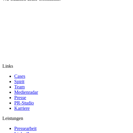
Links
Cases
Spirit
Team
Medienradar
Presse
PR-Studio
Karriere
Leistungen
Pressearbeit