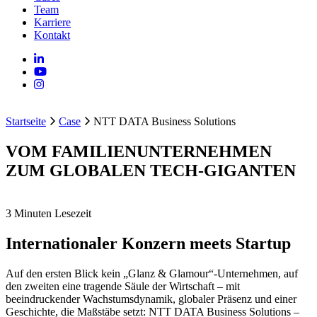
Team
Karriere
Kontakt
Startseite
Case
NTT DATA Business Solutions
VOM FAMILIENUNTERNEHMEN
ZUM GLOBALEN TECH-GIGANTEN
3 Minuten Lesezeit
Internationaler Konzern meets Startup
Auf den ersten Blick kein „Glanz & Glamour“-Unternehmen, auf
den zweiten eine tragende Säule der Wirtschaft – mit
beeindruckender Wachstumsdynamik, globaler Präsenz und einer
Geschichte, die Maßstäbe setzt: NTT DATA Business Solutions –