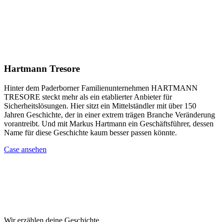
Hartmann Tresore
Hinter dem Paderborner Familienunternehmen HARTMANN
TRESORE steckt mehr als ein etablierter Anbieter für
Sicherheitslösungen. Hier sitzt ein Mittelständler mit über 150
Jahren Geschichte, der in einer extrem trägen Branche Veränderung
vorantreibt. Und mit Markus Hartmann ein Geschäftsführer, dessen
Name für diese Geschichte kaum besser passen könnte.
Case ansehen
Wir erzählen deine Geschichte.