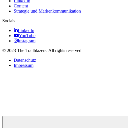
LinkedIn
Content
Strategie und Markenkommunikation
Socials
LinkedIn
YouTube
Instagram
© 2023 The Trailblazers. All rights reserved.
Datenschutz
Impressum