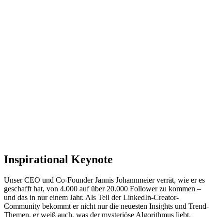
Inspirational Keynote
Unser CEO und Co-Founder Jannis Johannmeier verrät, wie er es
geschafft hat, von 4.000 auf über 20.000 Follower zu kommen –
und das in nur einem Jahr. Als Teil der LinkedIn-Creator-
Community bekommt er nicht nur die neuesten Insights und Trend-
Themen, er weiß auch, was der mysteriöse Algorithmus liebt.