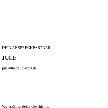
DEIN ANSPRECHPARTNER
JULE
jule@thetrailblazers.de
Wir erzählen deine Geschichte.