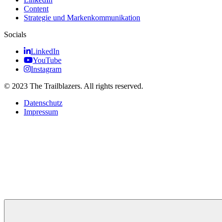
Content
Strategie und Markenkommunikation
Socials
LinkedIn
YouTube
Instagram
© 2023 The Trailblazers. All rights reserved.
Datenschutz
Impressum