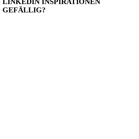
LINKEDIN INSPIRATIONEN
GEFÄLLIG?