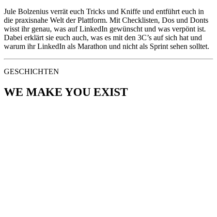
Jule Bolzenius verrät euch Tricks und Kniffe und entführt euch in
die praxisnahe Welt der Plattform. Mit Checklisten, Dos und Donts
wisst ihr genau, was auf LinkedIn gewünscht und was verpönt ist.
Dabei erklärt sie euch auch, was es mit den 3C’s auf sich hat und
warum ihr LinkedIn als Marathon und nicht als Sprint sehen solltet.
GESCHICHTEN
WE MAKE YOU EXIST