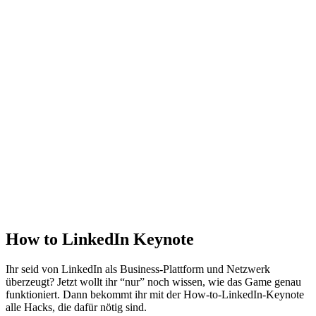
How to LinkedIn Keynote
Ihr seid von LinkedIn als Business-Plattform und Netzwerk
überzeugt? Jetzt wollt ihr “nur” noch wissen, wie das Game genau
funktioniert. Dann bekommt ihr mit der How-to-LinkedIn-Keynote
alle Hacks, die dafür nötig sind.