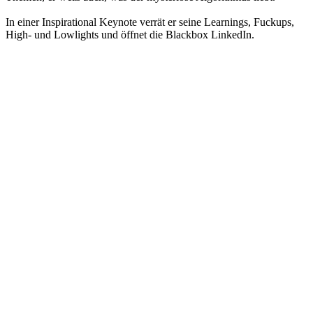
In einer Inspirational Keynote verrät er seine Learnings, Fuckups,
High- und Lowlights und öffnet die Blackbox LinkedIn.