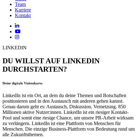
Team
Karriere
Kontakt
LINKEDIN
DU WILLST AUF LINKEDIN
DURCHSTARTEN?
Deine digitale Visitenkarte.
LinkedIn ist ein Ort, an dem du deine Themen und Botschaften
positionieren und in den Austausch mit anderen gehen kannst.
Genau darum geht es: Austausch, Diskussion, Vernetzung. 850
Millionen aktive Nutzer:innen. LinkedIn ist ein riesiger Kontakt-
Pool und somit eine riesige Chance, um unsere PR-Arbeit wirksam
zu verlängern. LinkedIn ist eine Plattform von Menschen für
Menschen. Die einzige Business-Plattform von Bedeutung rund um
alle Zukunftsthemen.