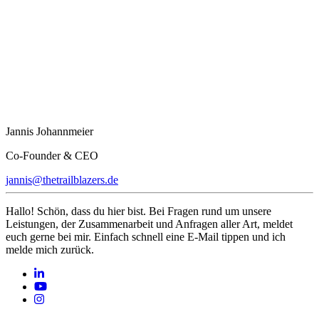
Jannis Johannmeier
Co-Founder & CEO
jannis@thetrailblazers.de
Hallo! Schön, dass du hier bist. Bei Fragen rund um unsere
Leistungen, der Zusammenarbeit und Anfragen aller Art, meldet
euch gerne bei mir. Einfach schnell eine E-Mail tippen und ich
melde mich zurück.