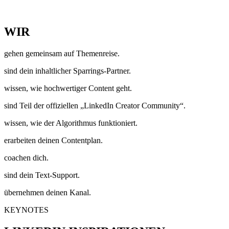
WIR
gehen gemeinsam auf Themenreise.
sind dein inhaltlicher Sparrings-Partner.
wissen, wie hochwertiger Content geht.
sind Teil der offiziellen „LinkedIn Creator Community“.
wissen, wie der Algorithmus funktioniert.
erarbeiten deinen Contentplan.
coachen dich.
sind dein Text-Support.
übernehmen deinen Kanal.
KEYNOTES