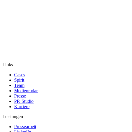
Links
Cases
Spirit
Team
Medienradar
Presse
PR-Studio
Karriere
Leistungen
Pressearbeit
LinkedIn