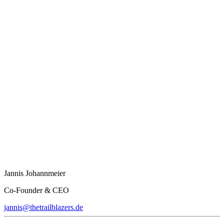
Jannis Johannmeier
Co-Founder & CEO
jannis@thetrailblazers.de