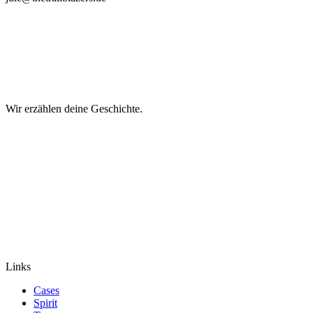
Wir erzählen deine Geschichte.
Links
Cases
Spirit