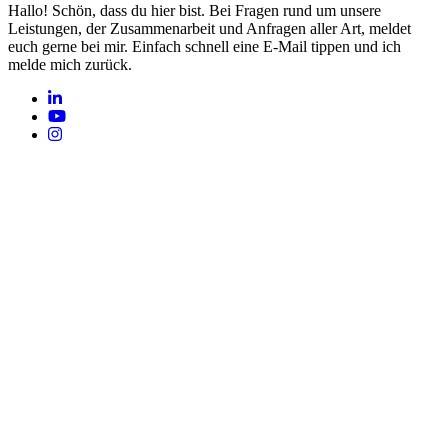
Hallo! Schön, dass du hier bist. Bei Fragen rund um unsere
Leistungen, der Zusammenarbeit und Anfragen aller Art, meldet
euch gerne bei mir. Einfach schnell eine E-Mail tippen und ich
melde mich zurück.