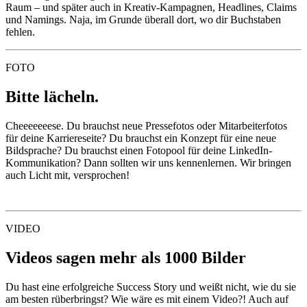
Raum – und später auch in Kreativ-Kampagnen, Headlines, Claims
und Namings. Naja, im Grunde überall dort, wo dir Buchstaben
fehlen.
FOTO
Bitte lächeln.
Cheeeeeeese. Du brauchst neue Pressefotos oder Mitarbeiterfotos
für deine Karriereseite? Du brauchst ein Konzept für eine neue
Bildsprache? Du brauchst einen Fotopool für deine LinkedIn-
Kommunikation? Dann sollten wir uns kennenlernen. Wir bringen
auch Licht mit, versprochen!
VIDEO
Videos sagen mehr als 1000 Bilder
Du hast eine erfolgreiche Success Story und weißt nicht, wie du sie
am besten rüberbringst? Wie wäre es mit einem Video?! Auch auf