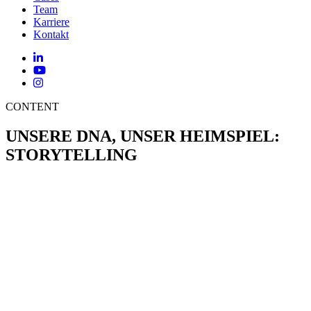
Team
Karriere
Kontakt
CONTENT
UNSERE DNA, UNSER HEIMSPIEL:
STORYTELLING