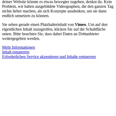
deiner Website könnte es etwas bewegter zugehen, denkst du. Kein
Problem, wir haben ausgebildete Videographen, die den ganzen Tag
nichts lieber machen, als sich Konzepte ausdenken, um sie dann
endlich umsetzen zu können.
Sie sehen gerade einen Platzhalterinhalt von
Vimeo
. Um auf den
eigentlichen Inhalt zuzugreifen, klicken Sie auf die Schaltfläche
unten. Bitte beachten Sie, dass dabei Daten an Drittanbieter
weitergegeben werden.
Mehr Informationen
Inhalt entsperren
Erforderlichen Service akzeptieren und Inhalte entsperren