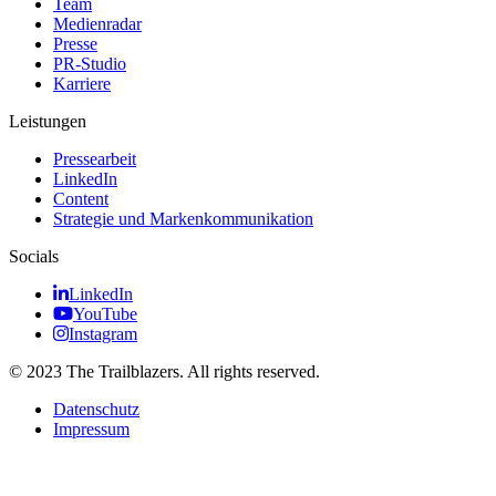
Team
Medienradar
Presse
PR-Studio
Karriere
Leistungen
Pressearbeit
LinkedIn
Content
Strategie und Markenkommunikation
Socials
LinkedIn
YouTube
Instagram
© 2023 The Trailblazers. All rights reserved.
Datenschutz
Impressum