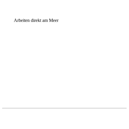
Arbeiten direkt am Meer