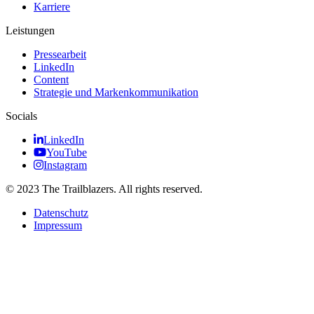
Karriere
Leistungen
Pressearbeit
LinkedIn
Content
Strategie und Markenkommunikation
Socials
LinkedIn
YouTube
Instagram
© 2023 The Trailblazers. All rights reserved.
Datenschutz
Impressum