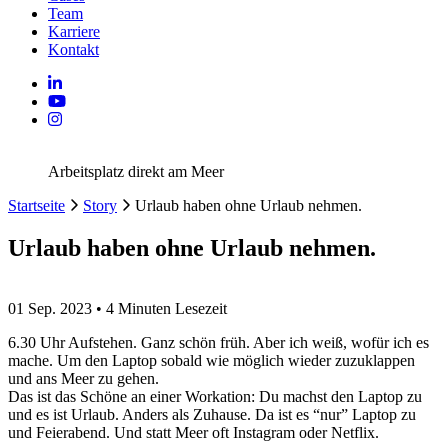
Team
Karriere
Kontakt
Arbeitsplatz direkt am Meer
Startseite
Story
Urlaub haben ohne Urlaub nehmen.
Urlaub haben ohne Urlaub nehmen.
01 Sep. 2023 • 4 Minuten Lesezeit
6.30 Uhr Aufstehen. Ganz schön früh. Aber ich weiß, wofür ich es
mache. Um den Laptop sobald wie möglich wieder zuzuklappen
und ans Meer zu gehen.
Das ist das Schöne an einer Workation: Du machst den Laptop zu
und es ist Urlaub. Anders als Zuhause. Da ist es “nur” Laptop zu
und Feierabend. Und statt Meer oft Instagram oder Netflix.