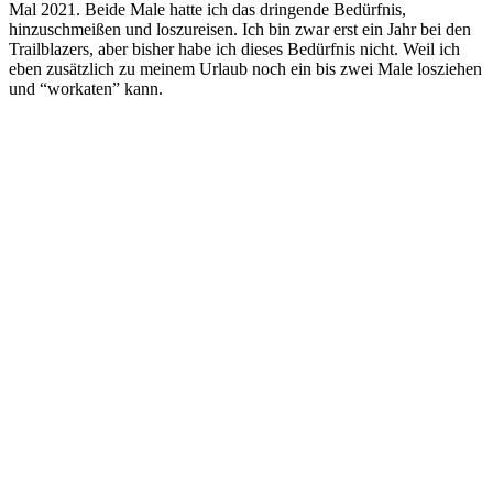
Mal 2021. Beide Male hatte ich das dringende Bedürfnis,
hinzuschmeißen und loszureisen. Ich bin zwar erst ein Jahr bei den
Trailblazers, aber bisher habe ich dieses Bedürfnis nicht. Weil ich
eben zusätzlich zu meinem Urlaub noch ein bis zwei Male losziehen
und “workaten” kann.