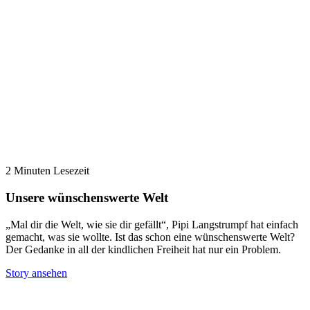
2 Minuten Lesezeit
Unsere wünschenswerte Welt
„Mal dir die Welt, wie sie dir gefällt“, Pipi Langstrumpf hat einfach
gemacht, was sie wollte. Ist das schon eine wünschenswerte Welt?
Der Gedanke in all der kindlichen Freiheit hat nur ein Problem.
Story ansehen