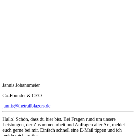
Jannis Johannmeier
Co-Founder & CEO
jannis@thetrailblazers.de
Hallo! Schön, dass du hier bist. Bei Fragen rund um unsere
Leistungen, der Zusammenarbeit und Anfragen aller Art, meldet
euch gerne bei mir. Einfach schnell eine E-Mail tippen und ich
melde mich zurück.