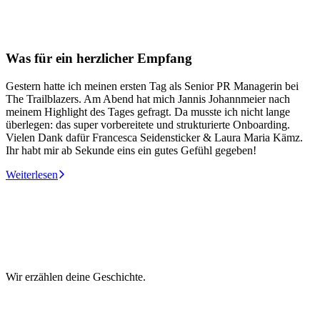
Was für ein herzlicher Empfang
Gestern hatte ich meinen ersten Tag als Senior PR Managerin bei
The Trailblazers. Am Abend hat mich Jannis Johannmeier nach
meinem Highlight des Tages gefragt. Da musste ich nicht lange
überlegen: das super vorbereitete und strukturierte Onboarding.
Vielen Dank dafür Francesca Seidensticker & Laura Maria Kämz.
Ihr habt mir ab Sekunde eins ein gutes Gefühl gegeben!
Weiterlesen
Wir erzählen deine Geschichte.