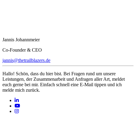
Jannis Johannmeier
Co-Founder & CEO
jannis@thetrailblazers.de
Hallo! Schön, dass du hier bist. Bei Fragen rund um unsere
Leistungen, der Zusammenarbeit und Anfragen aller Art, meldet
euch gerne bei mir. Einfach schnell eine E-Mail tippen und ich
melde mich zurück.