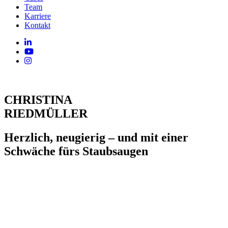
Team
Karriere
Kontakt
CHRISTINA
RIEDMÜLLER
Herzlich, neugierig – und mit einer
Schwäche fürs Staubsaugen