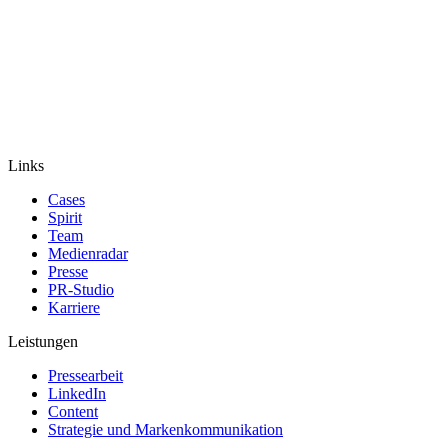
Links
Cases
Spirit
Team
Medienradar
Presse
PR-Studio
Karriere
Leistungen
Pressearbeit
LinkedIn
Content
Strategie und Markenkommunikation