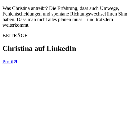
Was Christina antreibt? Die Erfahrung, dass auch Umwege,
Fehlentscheidungen und spontane Richtungswechsel ihren Sinn
haben. Dass man nicht alles planen muss – und trotzdem
weiterkommt.
BEITRÄGE
Christina auf LinkedIn
Profil