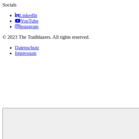
Socials
LinkedIn
YouTube
Instagram
© 2023 The Trailblazers. All rights reserved.
Datenschutz
Impressum