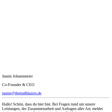
Jannis Johannmeier
Co-Founder & CEO
jannis@thetrailblazers.de
Hallo! Schön, dass du hier bist. Bei Fragen rund um unsere
Leistungen, der Zusammenarbeit und Anfragen aller Art, meldet