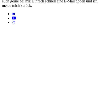
euch gerne bei mir. Einfach schnell eine E-Mail tippen und ich
melde mich zurück.