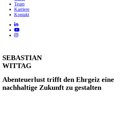
Team
Karriere
Kontakt
SEBASTIAN
WITTAG
Abenteuerlust trifft den Ehrgeiz eine
nachhaltige Zukunft zu gestalten