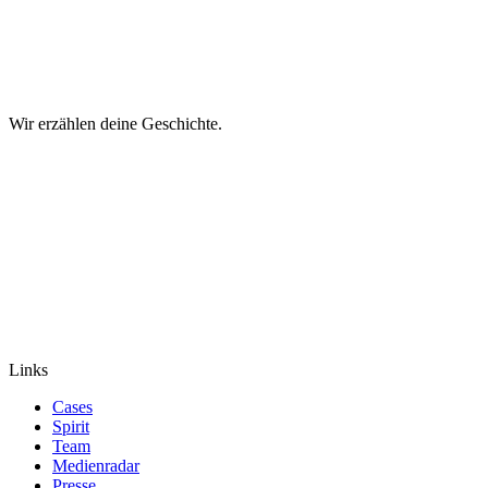
Wir erzählen deine Geschichte.
Links
Cases
Spirit
Team
Medienradar
Presse