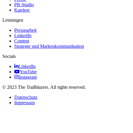
PR-Studio
Karriere
Leistungen
Pressearbeit
LinkedIn
Content
Strategie und Markenkommunikation
Socials
LinkedIn
YouTube
Instagram
© 2023 The Trailblazers. All rights reserved.
Datenschutz
Impressum