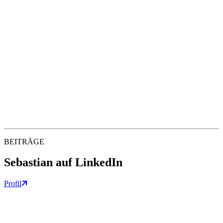
BEITRÄGE
Sebastian auf LinkedIn
Profil