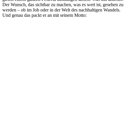
Der Wunsch, das sichtbar zu machen, was es wert ist, gesehen zu
werden – ob im Job oder in der Welt des nachhaltigen Wandels.
Und genau das packt er an mit seinem Motto: