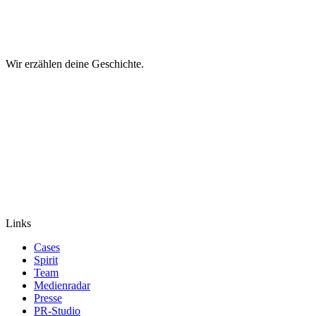
Wir erzählen deine Geschichte.
Links
Cases
Spirit
Team
Medienradar
Presse
PR-Studio