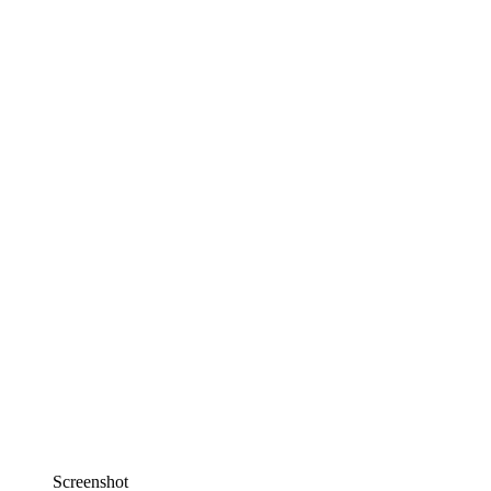
Screenshot