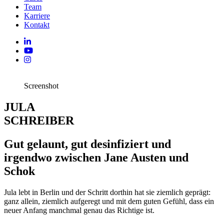
Team
Karriere
Kontakt
Screenshot
JULA
SCHREIBER
Gut gelaunt, gut desinfiziert und
irgendwo zwischen Jane Austen und
Schok
Jula lebt in Berlin und der Schritt dorthin hat sie ziemlich geprägt:
ganz allein, ziemlich aufgeregt und mit dem guten Gefühl, dass ein
neuer Anfang manchmal genau das Richtige ist.