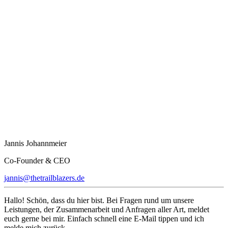
Jannis Johannmeier
Co-Founder & CEO
jannis@thetrailblazers.de
Hallo! Schön, dass du hier bist. Bei Fragen rund um unsere
Leistungen, der Zusammenarbeit und Anfragen aller Art, meldet
euch gerne bei mir. Einfach schnell eine E-Mail tippen und ich
melde mich zurück.