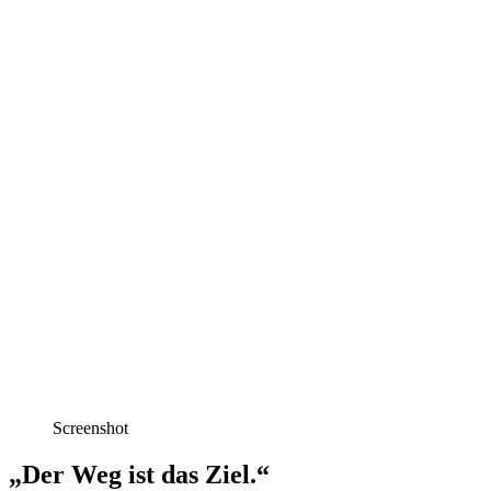
Screenshot
„Der Weg ist das Ziel.“