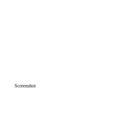
Screenshot